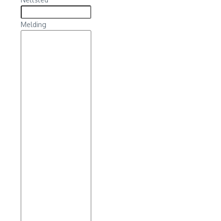
Melding