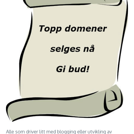
Alle som driver litt med blogging eller utvikling av