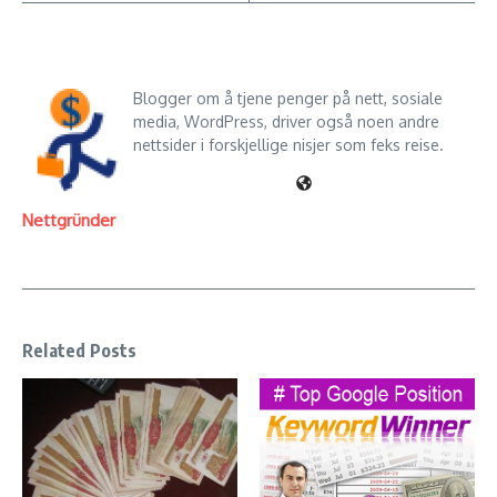
Blogger om å tjene penger på nett, sosiale
media, WordPress, driver også noen andre
nettsider i forskjellige nisjer som feks reise.
Nettgründer
Related Posts