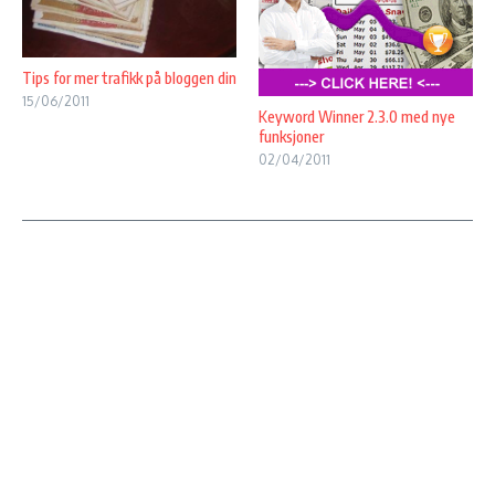
Tips for mer trafikk på bloggen din
15/06/2011
Keyword Winner 2.3.0 med nye
funksjoner
02/04/2011