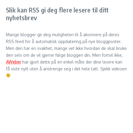
Slik kan RSS gi deg flere lesere til ditt
nyhetsbrev
Mange blogger gir deg muligheten til å abonnere på deres
RSS feed for å automatisk oppdatering på nye bloggposter.
Men den har en svakhet, mange vet ikke hvordan de skal bruke
den selv om de vil gjerne følge bloggen din. Men fortvil ikke,
AWeber
har gjort dette på en enkel måte der dine lesere kan
få siste nytt uten å anstrenge seg i det hele tatt. Sjekk videoen