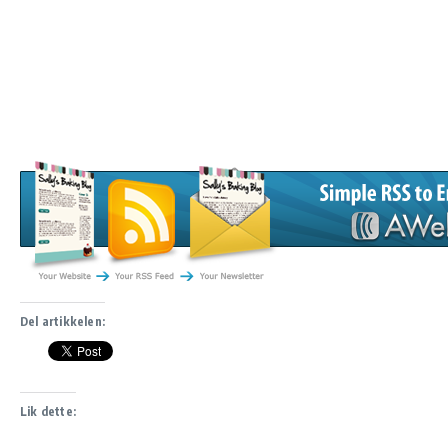
Del artikkelen:
Lik dette: