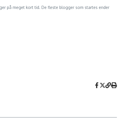
er på meget kort tid. De fleste blogger som startes ender