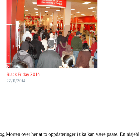
Black Friday 2014
22/11/2014