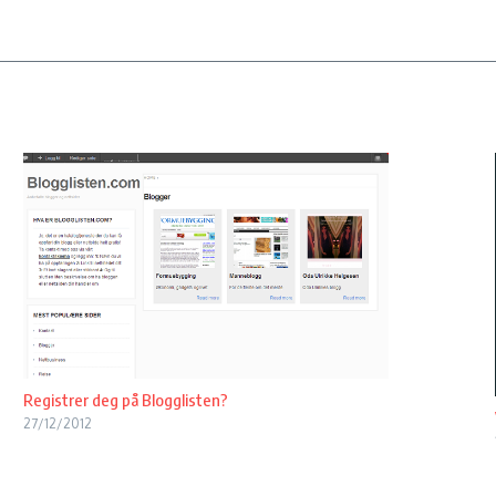
Registrer deg på Blogglisten?
27/12/2012