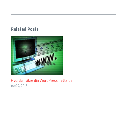
Related Posts
Hvordan sikre din WordPress nettside
16/09/2013