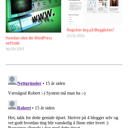
Registrer deg på Blogglisten?
27/12/2012
Hvordan sikre din WordPress
nettside
16/09/2013